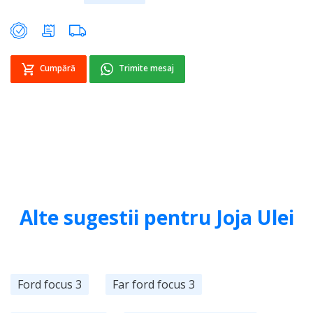
Cumpără
Trimite mesaj
Alte sugestii pentru Joja Ulei
Ford focus 3
Far ford focus 3