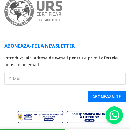
ABONEAZA-TE LA NEWSLETTER
Introdu-ți aici adresa de e-mail pentru a primii ofertele
noastre pe email.
E-MAIL
ABONEAZA-TE