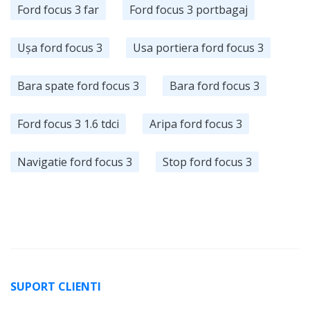
Ford focus 3 far
Ford focus 3 portbagaj
Ușa ford focus 3
Usa portiera ford focus 3
Bara spate ford focus 3
Bara ford focus 3
Ford focus 3 1.6 tdci
Aripa ford focus 3
Navigatie ford focus 3
Stop ford focus 3
SUPORT CLIENTI