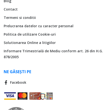
Blog
Contact
Termeni si conditii
Prelucrarea datelor cu caracter personal
Politica de utilizare Cookie-uri
Solutionarea Online a litigiilor
Informare Trimestrială de Mediu conform art. 26 din H.G.
878/2005
NE GĂSEȘTI PE
Facebook