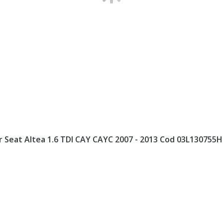
r Seat Altea 1.6 TDI CAY CAYC 2007 - 2013 Cod 03L130755H