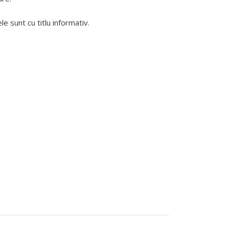
 sunt cu titlu informativ.