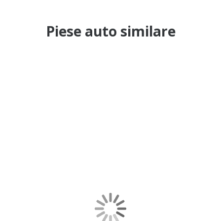
Piese auto similare