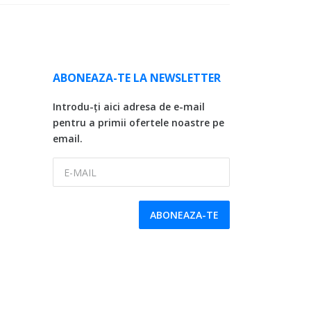
ABONEAZA-TE LA NEWSLETTER
Introdu-ți aici adresa de e-mail
pentru a primii ofertele noastre pe
email.
E-MAIL
ABONEAZA-TE