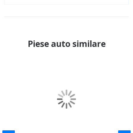
Piese auto similare