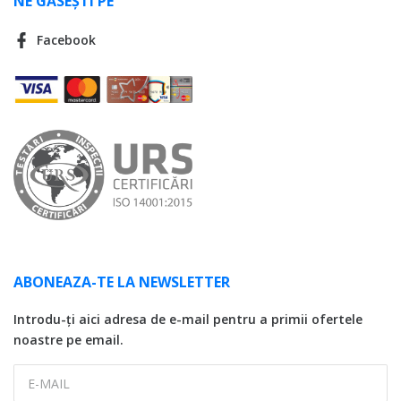
NE GĂSEȘTI PE
Facebook
ABONEAZA-TE LA NEWSLETTER
Introdu-ți aici adresa de e-mail pentru a primii ofertele
noastre pe email.
E-MAIL