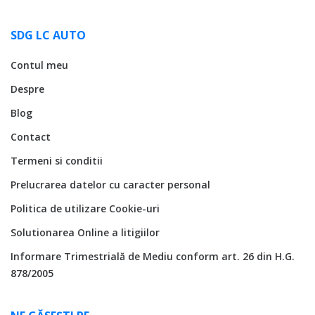
SDG LC AUTO
Contul meu
Despre
Blog
Contact
Termeni si conditii
Prelucrarea datelor cu caracter personal
Politica de utilizare Cookie-uri
Solutionarea Online a litigiilor
Informare Trimestrială de Mediu conform art. 26 din H.G.
878/2005