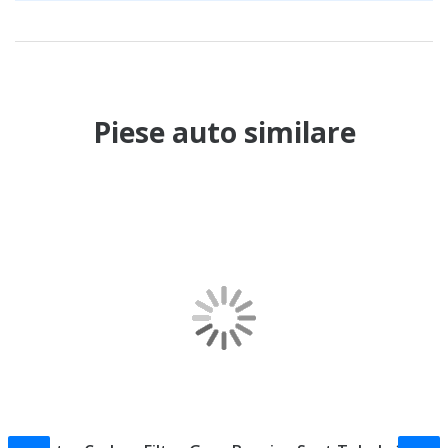
Piese auto similare