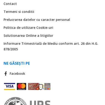
Contact
Termeni si conditii
Prelucrarea datelor cu caracter personal
Politica de utilizare Cookie-uri
Solutionarea Online a litigiilor
Informare Trimestrială de Mediu conform art. 26 din H.G.
878/2005
NE GĂSEȘTI PE
Facebook