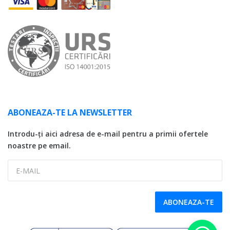
ABONEAZA-TE LA NEWSLETTER
Introdu-ți aici adresa de e-mail pentru a primii ofertele
noastre pe email.
E-MAIL
ABONEAZA-TE