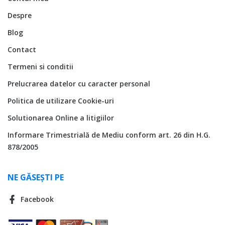
Despre
Blog
Contact
Termeni si conditii
Prelucrarea datelor cu caracter personal
Politica de utilizare Cookie-uri
Solutionarea Online a litigiilor
Informare Trimestrială de Mediu conform art. 26 din H.G.
878/2005
NE GĂSEȘTI PE
Facebook