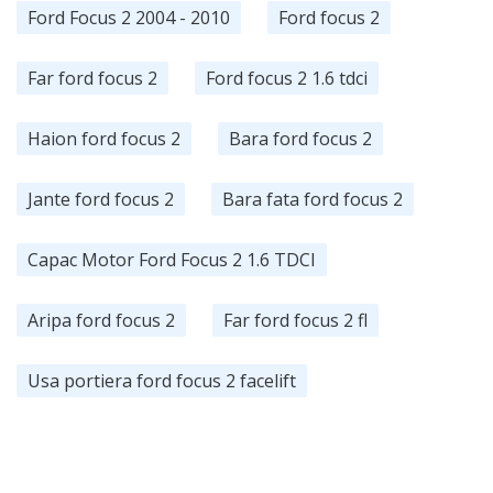
Ford Focus 2 2004 - 2010
Ford focus 2
Far ford focus 2
Ford focus 2 1.6 tdci
Haion ford focus 2
Bara ford focus 2
Jante ford focus 2
Bara fata ford focus 2
Capac Motor Ford Focus 2 1.6 TDCI
Aripa ford focus 2
Far ford focus 2 fl
Usa portiera ford focus 2 facelift