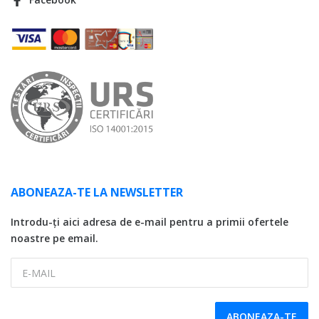
ABONEAZA-TE LA NEWSLETTER
Introdu-ți aici adresa de e-mail pentru a primii ofertele
noastre pe email.
E-MAIL
ABONEAZA-TE