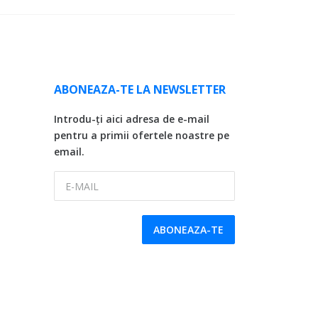
ABONEAZA-TE LA NEWSLETTER
Introdu-ți aici adresa de e-mail
pentru a primii ofertele noastre pe
email.
E-MAIL
ABONEAZA-TE