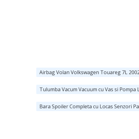
Airbag Volan Volkswagen Touareg 7L 2002
Tulumba Vacum Vacuum cu Vas si Pompa Li
Bara Spoiler Completa cu Locas Senzori P