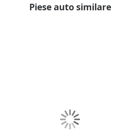
Piese auto similare