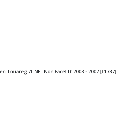
n Touareg 7L NFL Non Facelift 2003 - 2007 [L1737]