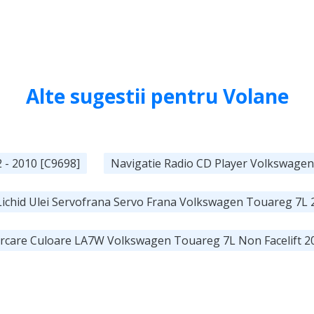
Alte sugestii pentru Volane
 - 2010 [C9698]
Navigatie Radio CD Player Volkswagen
chid Ulei Servofrana Servo Frana Volkswagen Touareg 7L
arcare Culoare LA7W Volkswagen Touareg 7L Non Facelift 2