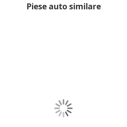
Piese auto similare