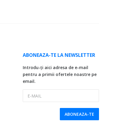
ABONEAZA-TE LA NEWSLETTER
Introdu-ți aici adresa de e-mail
pentru a primii ofertele noastre pe
email.
E-MAIL
ABONEAZA-TE