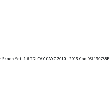
 Skoda Yeti 1.6 TDI CAY CAYC 2010 - 2013 Cod 03L130755E 