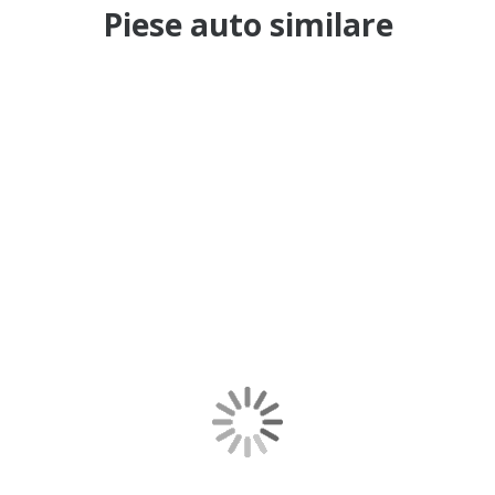
Piese auto similare