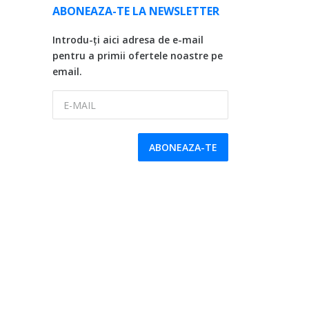
ABONEAZA-TE LA NEWSLETTER
Introdu-ți aici adresa de e-mail
pentru a primii ofertele noastre pe
email.
E-MAIL
ABONEAZA-TE