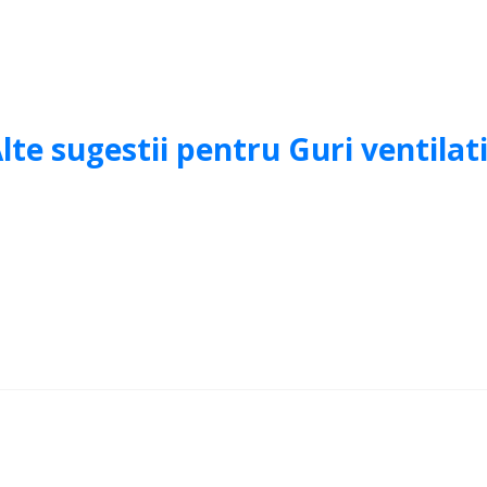
lte sugestii pentru Guri ventilat