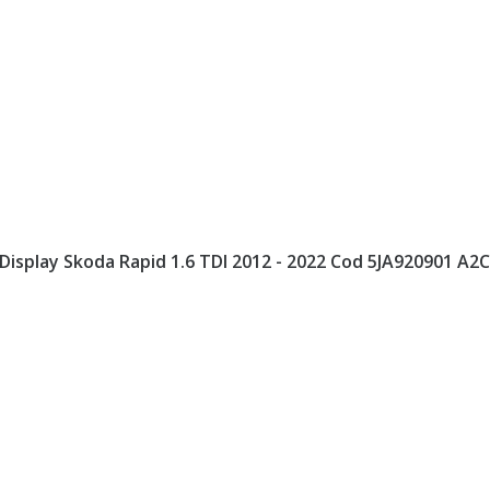
Display Skoda Rapid 1.6 TDI 2012 - 2022 Cod 5JA920901 A2