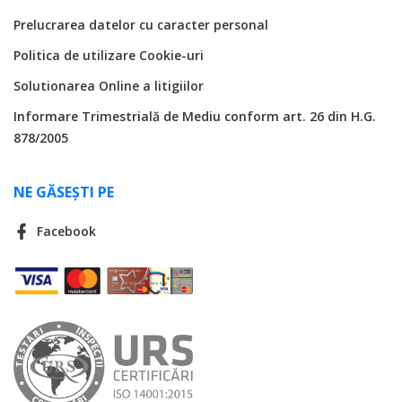
Prelucrarea datelor cu caracter personal
Politica de utilizare Cookie-uri
Solutionarea Online a litigiilor
Informare Trimestrială de Mediu conform art. 26 din H.G.
878/2005
NE GĂSEȘTI PE
Facebook