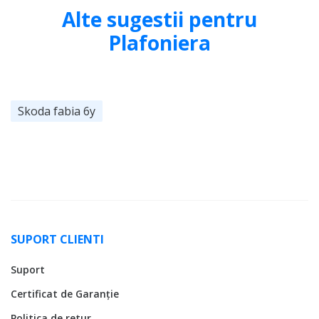
Alte sugestii pentru
Plafoniera
Skoda fabia 6y
SUPORT CLIENTI
Suport
Certificat de Garanție
Politica de retur