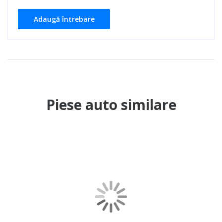
Adaugă întrebare
Piese auto similare