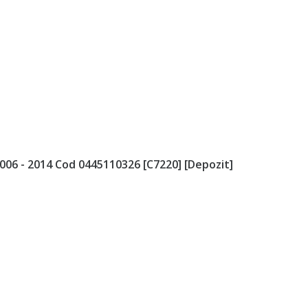
2006 - 2014 Cod 0445110326 [C7220] [Depozit]