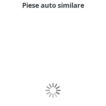
Piese auto similare