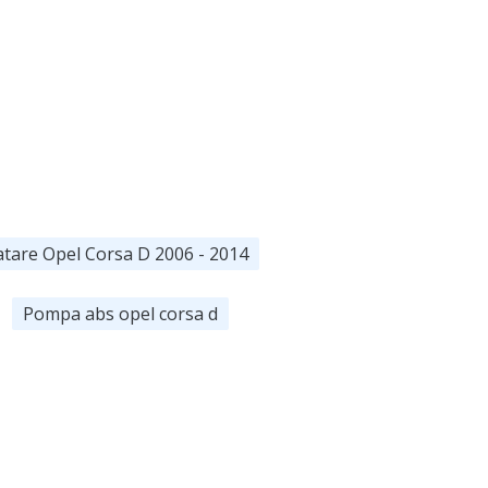
atare Opel Corsa D 2006 - 2014
Pompa abs opel corsa d