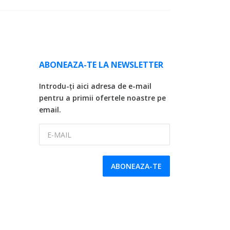
ABONEAZA-TE LA NEWSLETTER
Introdu-ți aici adresa de e-mail
pentru a primii ofertele noastre pe
email.
E-MAIL
ABONEAZA-TE