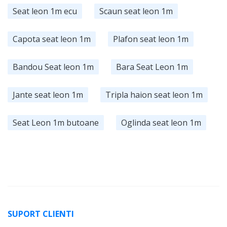
Seat leon 1m ecu
Scaun seat leon 1m
Capota seat leon 1m
Plafon seat leon 1m
Bandou Seat leon 1m
Bara Seat Leon 1m
Jante seat leon 1m
Tripla haion seat leon 1m
Seat Leon 1m butoane
Oglinda seat leon 1m
SUPORT CLIENTI