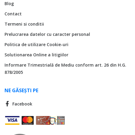
Blog
Contact
Termeni si conditii
Prelucrarea datelor cu caracter personal
Politica de utilizare Cookie-uri
Solutionarea Online a litigiilor
Informare Trimestrială de Mediu conform art. 26 din H.G.
878/2005
NE GĂSEȘTI PE
Facebook