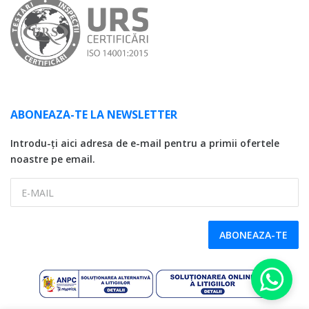
ABONEAZA-TE LA NEWSLETTER
Introdu-ți aici adresa de e-mail pentru a primii ofertele
noastre pe email.
E-MAIL
ABONEAZA-TE