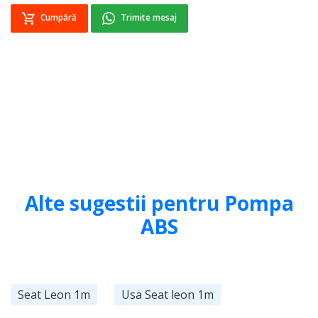
Cumpără
Trimite mesaj
Alte sugestii pentru Pompa
ABS
Seat Leon 1m
Usa Seat leon 1m