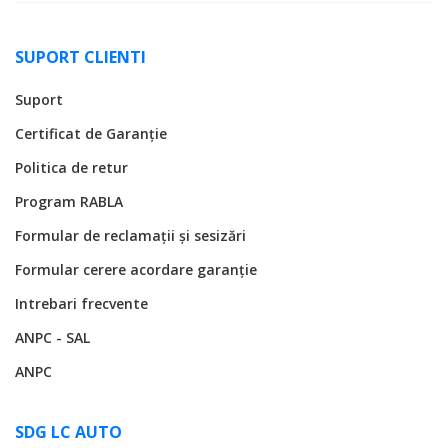
SUPORT CLIENTI
Suport
Certificat de Garanție
Politica de retur
Program RABLA
Formular de reclamații și sesizări
Formular cerere acordare garanție
Intrebari frecvente
ANPC - SAL
ANPC
SDG LC AUTO