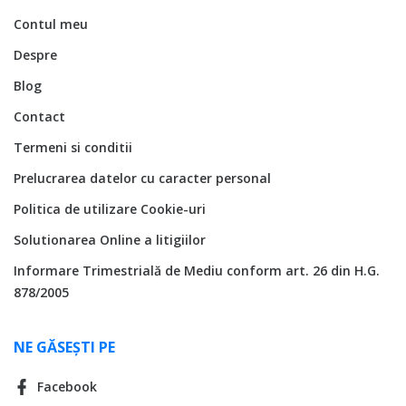
Contul meu
Despre
Blog
Contact
Termeni si conditii
Prelucrarea datelor cu caracter personal
Politica de utilizare Cookie-uri
Solutionarea Online a litigiilor
Informare Trimestrială de Mediu conform art. 26 din H.G.
878/2005
NE GĂSEȘTI PE
Facebook