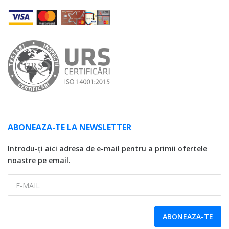
ABONEAZA-TE LA NEWSLETTER
Introdu-ți aici adresa de e-mail pentru a primii ofertele
noastre pe email.
E-MAIL
ABONEAZA-TE