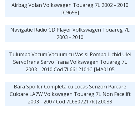
Airbag Volan Volkswagen Touareg 7L 2002 - 2010
[C9698]
Navigatie Radio CD Player Volkswagen Touareg 7L
2003 - 2010
Tulumba Vacum Vacuum cu Vas si Pompa Lichid Ulei
Servofrana Servo Frana Volkswagen Touareg 7L
2003 - 2010 Cod 7L6612101C [MA0105
Bara Spoiler Completa cu Locas Senzori Parcare
Culoare LA7W Volkswagen Touareg 7L Non Facelift
2003 - 2007 Cod 7L6807217R [Z0083