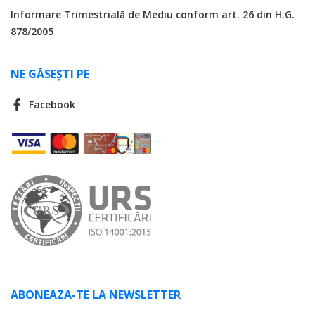
Informare Trimestrială de Mediu conform art. 26 din H.G.
878/2005
NE GĂSEȘTI PE
Facebook
ABONEAZA-TE LA NEWSLETTER