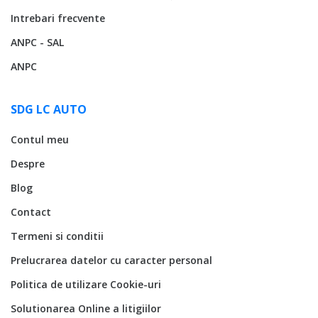
Intrebari frecvente
ANPC - SAL
ANPC
SDG LC AUTO
Contul meu
Despre
Blog
Contact
Termeni si conditii
Prelucrarea datelor cu caracter personal
Politica de utilizare Cookie-uri
Solutionarea Online a litigiilor