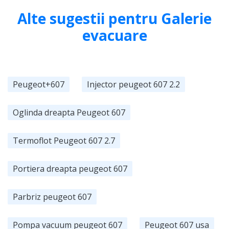
Alte sugestii pentru Galerie
evacuare
Peugeot+607
Injector peugeot 607 2.2
Oglinda dreapta Peugeot 607
Termoflot Peugeot 607 2.7
Portiera dreapta peugeot 607
Parbriz peugeot 607
Pompa vacuum peugeot 607
Peugeot 607 usa