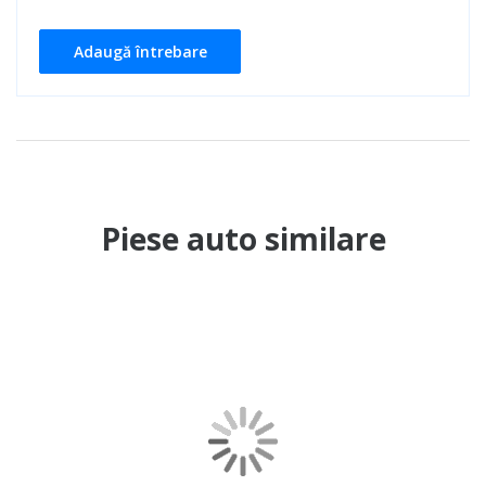
Adaugă întrebare
Piese auto similare