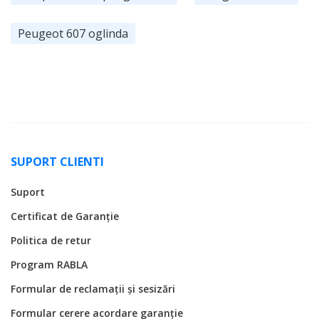
Peugeot 607 oglinda
SUPORT CLIENTI
Suport
Certificat de Garanție
Politica de retur
Program RABLA
Formular de reclamații și sesizări
Formular cerere acordare garanție