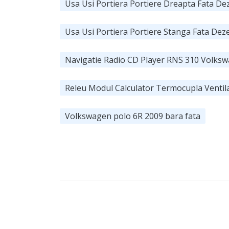
Usa Usi Portiera Portiere Dreapta Fata D
Usa Usi Portiera Portiere Stanga Fata De
Navigatie Radio CD Player RNS 310 Volksw
Releu Modul Calculator Termocupla Ventil
Volkswagen polo 6R 2009 bara fata