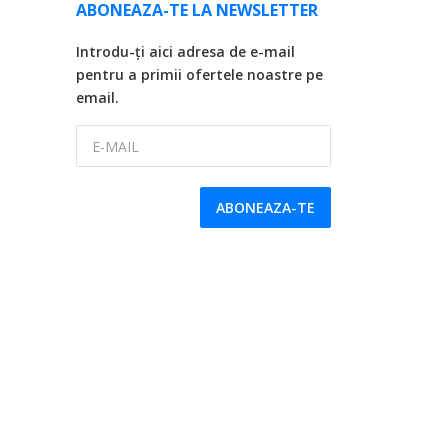
ABONEAZA-TE LA NEWSLETTER
Introdu-ți aici adresa de e-mail
pentru a primii ofertele noastre pe
email.
E-MAIL
ABONEAZA-TE