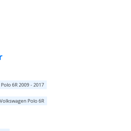
Cumpără
r
Polo 6R 2009 - 2017
 Volkswagen Polo 6R