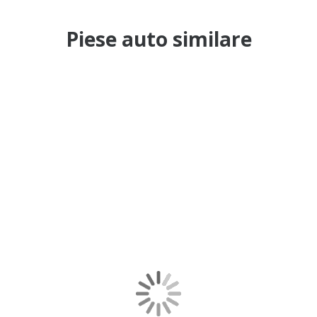
Piese auto similare