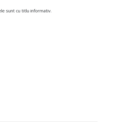
 sunt cu titlu informativ.