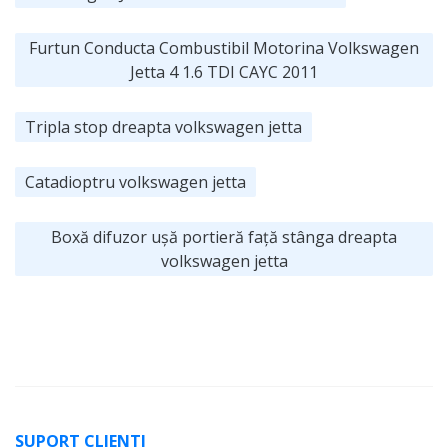
Furtun Conducta Combustibil Motorina Volkswagen
Jetta 4 1.6 TDI CAYC 2011
Tripla stop dreapta volkswagen jetta
Catadioptru volkswagen jetta
Boxă difuzor ușă portieră față stânga dreapta
volkswagen jetta
SUPORT CLIENTI