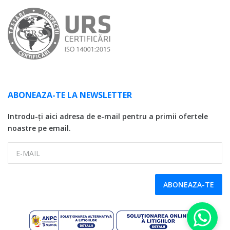
ABONEAZA-TE LA NEWSLETTER
Introdu-ți aici adresa de e-mail pentru a primii ofertele
noastre pe email.
E-MAIL
ABONEAZA-TE