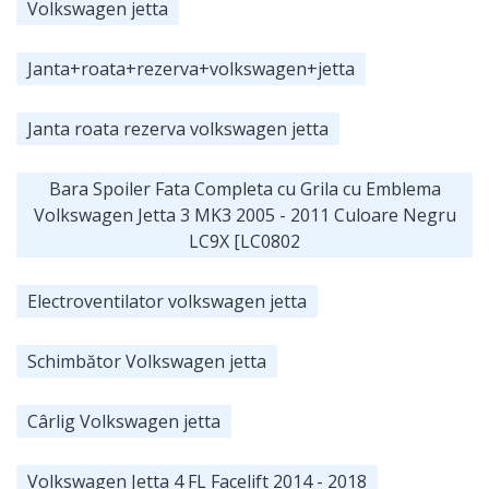
Volkswagen jetta
Janta+roata+rezerva+volkswagen+jetta
Janta roata rezerva volkswagen jetta
Bara Spoiler Fata Completa cu Grila cu Emblema
Volkswagen Jetta 3 MK3 2005 - 2011 Culoare Negru
LC9X [LC0802
Electroventilator volkswagen jetta
Schimbător Volkswagen jetta
Cârlig Volkswagen jetta
Volkswagen Jetta 4 FL Facelift 2014 - 2018