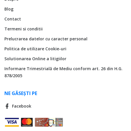
Blog
Contact
Termeni si conditii
Prelucrarea datelor cu caracter personal
Politica de utilizare Cookie-uri
Solutionarea Online a litigiilor
Informare Trimestrială de Mediu conform art. 26 din H.G.
878/2005
NE GĂSEȘTI PE
Facebook