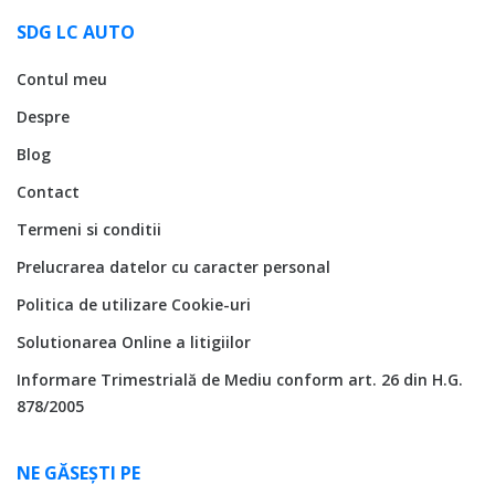
SDG LC AUTO
Contul meu
Despre
Blog
Contact
Termeni si conditii
Prelucrarea datelor cu caracter personal
Politica de utilizare Cookie-uri
Solutionarea Online a litigiilor
Informare Trimestrială de Mediu conform art. 26 din H.G.
878/2005
NE GĂSEȘTI PE