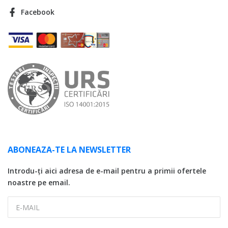
Facebook
ABONEAZA-TE LA NEWSLETTER
Introdu-ți aici adresa de e-mail pentru a primii ofertele
noastre pe email.
E-MAIL