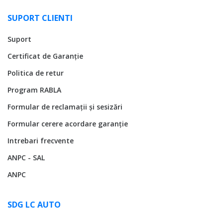
SUPORT CLIENTI
Suport
Certificat de Garanție
Politica de retur
Program RABLA
Formular de reclamații și sesizări
Formular cerere acordare garanție
Intrebari frecvente
ANPC - SAL
ANPC
SDG LC AUTO