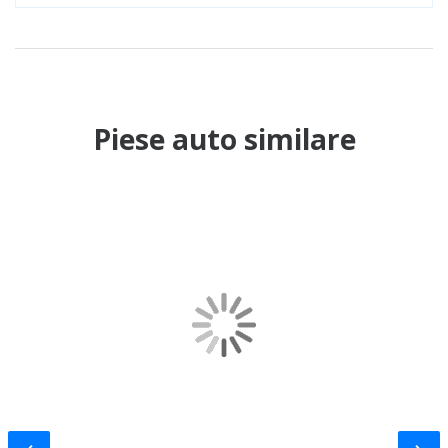
Piese auto similare