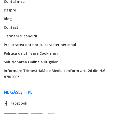
Contul meu
Despre
Blog
Contact
Termeni si conditii
Prelucrarea datelor cu caracter personal
Politica de utilizare Cookie-uri
Solutionarea Online a litigiilor
Informare Trimestrială de Mediu conform art. 26 din H.G.
878/2005
NE GĂSEȘTI PE
Facebook