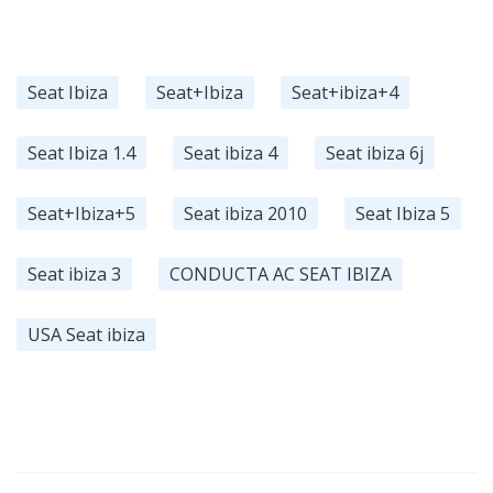
Seat Ibiza
Seat+Ibiza
Seat+ibiza+4
Seat Ibiza 1.4
Seat ibiza 4
Seat ibiza 6j
Seat+Ibiza+5
Seat ibiza 2010
Seat Ibiza 5
Seat ibiza 3
CONDUCTA AC SEAT IBIZA
USA Seat ibiza