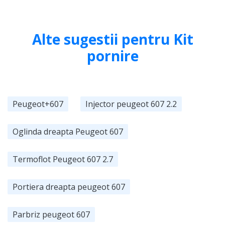
Alte sugestii pentru Kit
pornire
Peugeot+607
Injector peugeot 607 2.2
Oglinda dreapta Peugeot 607
Termoflot Peugeot 607 2.7
Portiera dreapta peugeot 607
Parbriz peugeot 607