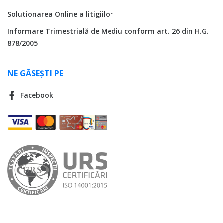
Solutionarea Online a litigiilor
Informare Trimestrială de Mediu conform art. 26 din H.G.
878/2005
NE GĂSEȘTI PE
Facebook