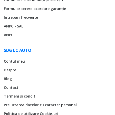
Formular cerere acordare garanție
Intrebari frecvente
ANPC - SAL
ANPC
SDG LC AUTO
Contul meu
Despre
Blog
Contact
Termeni si conditii
Prelucrarea datelor cu caracter personal
Politica de utilizare Cookie-uri