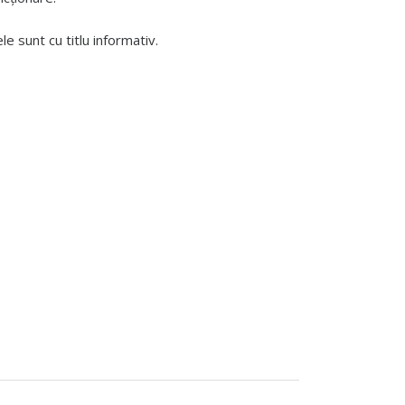
 sunt cu titlu informativ.