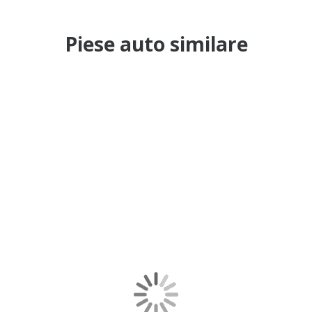
Piese auto similare