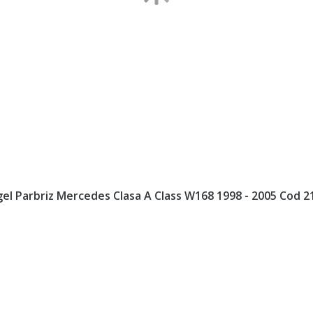
el Parbriz Mercedes Clasa A Class W168 1998 - 2005 Cod 