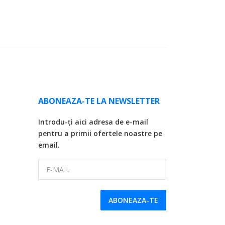
ABONEAZA-TE LA NEWSLETTER
Introdu-ți aici adresa de e-mail
pentru a primii ofertele noastre pe
email.
E-MAIL
ABONEAZA-TE