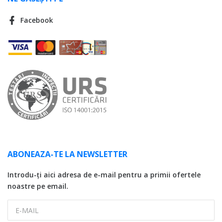
Facebook
ABONEAZA-TE LA NEWSLETTER
Introdu-ți aici adresa de e-mail pentru a primii ofertele
noastre pe email.
E-MAIL