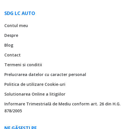
SDG LC AUTO
Contul meu
Despre
Blog
Contact
Termeni si conditii
Prelucrarea datelor cu caracter personal
Politica de utilizare Cookie-uri
Solutionarea Online a litigiilor
Informare Trimestrială de Mediu conform art. 26 din H.G.
878/2005
NE GĂSEȘTI PE