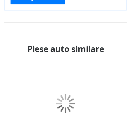
Piese auto similare