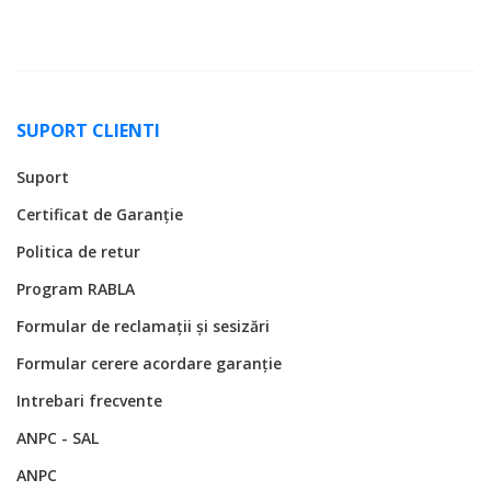
SUPORT CLIENTI
Suport
Certificat de Garanție
Politica de retur
Program RABLA
Formular de reclamații și sesizări
Formular cerere acordare garanție
Intrebari frecvente
ANPC - SAL
ANPC