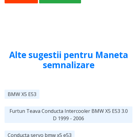
Alte sugestii pentru Maneta
semnalizare
BMW X5 E53
Furtun Teava Conducta Intercooler BMW X5 E53 3.0
D 1999 - 2006
Conducta servo bmw x5 e53