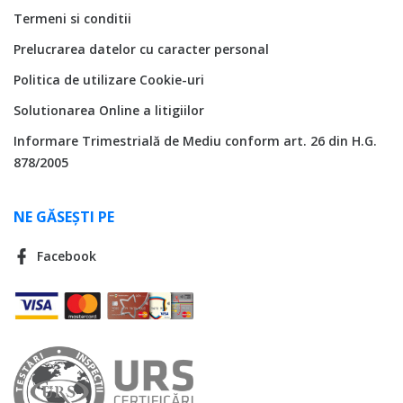
Termeni si conditii
Prelucrarea datelor cu caracter personal
Politica de utilizare Cookie-uri
Solutionarea Online a litigiilor
Informare Trimestrială de Mediu conform art. 26 din H.G.
878/2005
NE GĂSEȘTI PE
Facebook