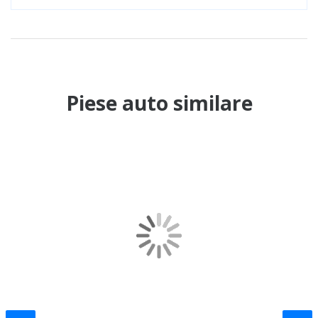
Piese auto similare