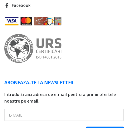
Facebook
ABONEAZA-TE LA NEWSLETTER
Introdu-ți aici adresa de e-mail pentru a primii ofertele
noastre pe email.
E-MAIL