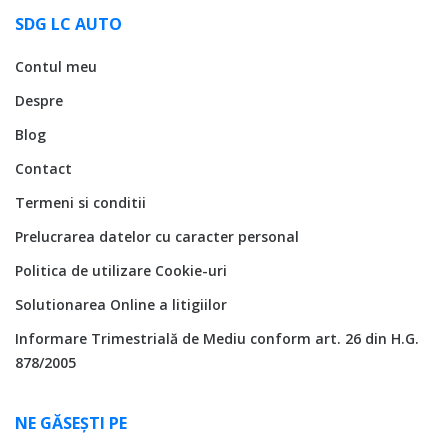
SDG LC AUTO
Contul meu
Despre
Blog
Contact
Termeni si conditii
Prelucrarea datelor cu caracter personal
Politica de utilizare Cookie-uri
Solutionarea Online a litigiilor
Informare Trimestrială de Mediu conform art. 26 din H.G.
878/2005
NE GĂSEȘTI PE