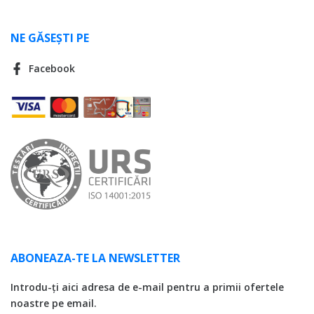
NE GĂSEȘTI PE
Facebook
ABONEAZA-TE LA NEWSLETTER
Introdu-ți aici adresa de e-mail pentru a primii ofertele
noastre pe email.