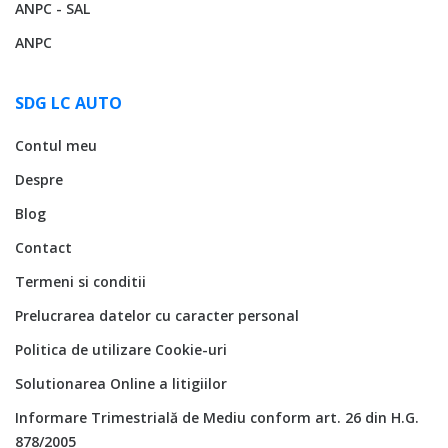
ANPC - SAL
ANPC
SDG LC AUTO
Contul meu
Despre
Blog
Contact
Termeni si conditii
Prelucrarea datelor cu caracter personal
Politica de utilizare Cookie-uri
Solutionarea Online a litigiilor
Informare Trimestrială de Mediu conform art. 26 din H.G.
878/2005