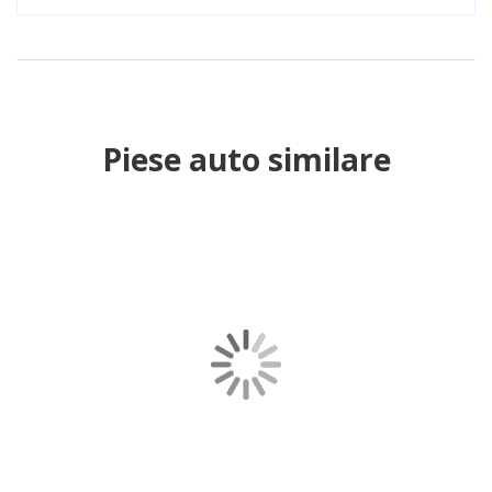
Piese auto similare