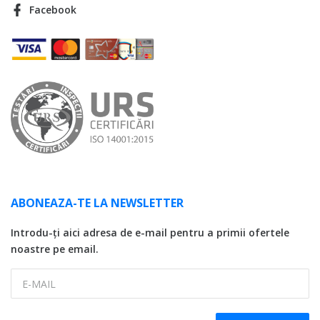
Facebook
ABONEAZA-TE LA NEWSLETTER
Introdu-ți aici adresa de e-mail pentru a primii ofertele
noastre pe email.
E-MAIL