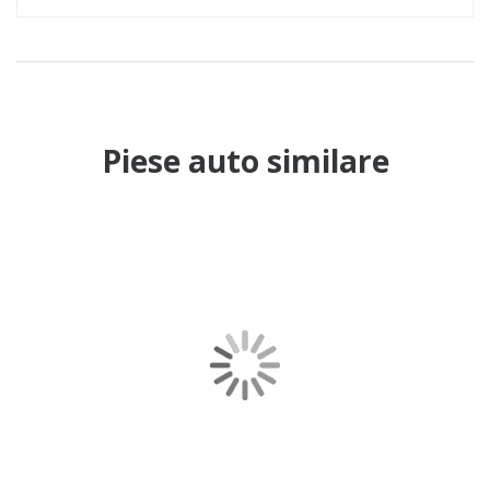
Piese auto similare