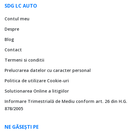
SDG LC AUTO
Contul meu
Despre
Blog
Contact
Termeni si conditii
Prelucrarea datelor cu caracter personal
Politica de utilizare Cookie-uri
Solutionarea Online a litigiilor
Informare Trimestrială de Mediu conform art. 26 din H.G.
878/2005
NE GĂSEȘTI PE