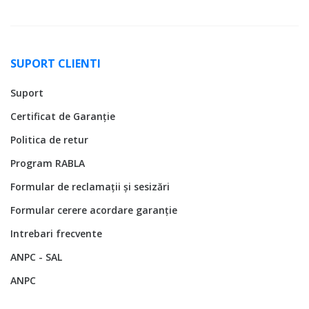
SUPORT CLIENTI
Suport
Certificat de Garanție
Politica de retur
Program RABLA
Formular de reclamații și sesizări
Formular cerere acordare garanție
Intrebari frecvente
ANPC - SAL
ANPC