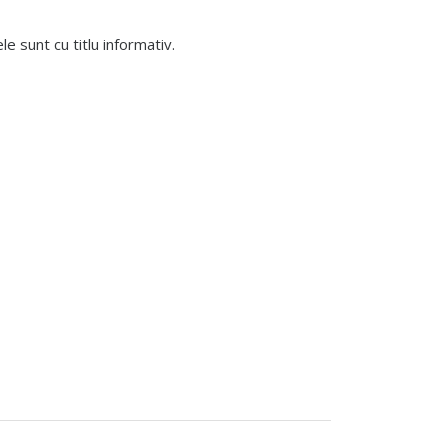
 sunt cu titlu informativ.