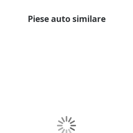
Piese auto similare