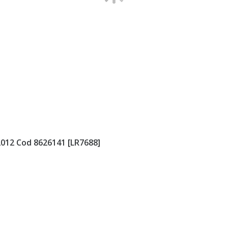
012 Cod 8626141 [LR7688]