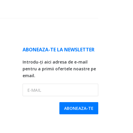
ABONEAZA-TE LA NEWSLETTER
Introdu-ți aici adresa de e-mail
pentru a primii ofertele noastre pe
email.
E-MAIL
ABONEAZA-TE