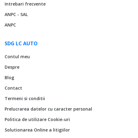
Intrebari frecvente
ANPC - SAL
ANPC
SDG LC AUTO
Contul meu
Despre
Blog
Contact
Termeni si conditii
Prelucrarea datelor cu caracter personal
Politica de utilizare Cookie-uri
Solutionarea Online a litigiilor