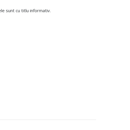
 sunt cu titlu informativ.