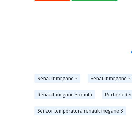
Renault megane 3
Renault megane 3
Renault megane 3 combi
Portiera Re
Senzor temperatura renault megane 3