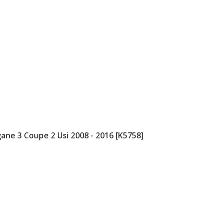
ane 3 Coupe 2 Usi 2008 - 2016 [K5758]