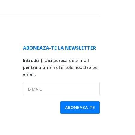
ABONEAZA-TE LA NEWSLETTER
Introdu-ți aici adresa de e-mail
pentru a primii ofertele noastre pe
email.
E-MAIL
ABONEAZA-TE