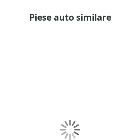
Piese auto similare