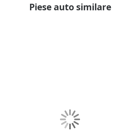
Piese auto similare