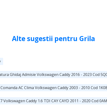
Alte sugestii pentru Grila
y
ulatura Ghidaj Admisie Volkswagen Caddy 2016 - 2023 Cod 5
Comanda AC Clima Volkswagen Caddy 2003 - 2010 Cod 1K0
G 7 Volkswagen Caddy 1.6 TDI CAY CAYD 2011 - 2020 Cod 0