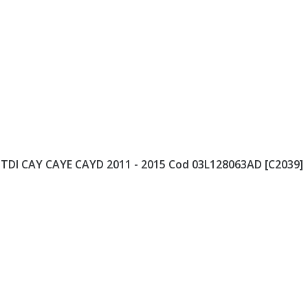
 TDI CAY CAYE CAYD 2011 - 2015 Cod 03L128063AD [C2039]