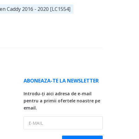
en Caddy 2016 - 2020 [LC1554]
ABONEAZA-TE LA NEWSLETTER
Introdu-ți aici adresa de e-mail
pentru a primii ofertele noastre pe
email.
E-MAIL