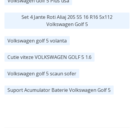
Volkswagen Golf 5 Plus usa
Set 4 Jante Roti Aliaj 205 55 16 R16 5x112
Volkswagen Golf 5
Volkswagen golf 5 volanta
Cutie viteze VOLKSWAGEN GOLF 5 1.6
Volkswagen golf 5 scaun sofer
Suport Acumulator Baterie Volkswagen Golf 5