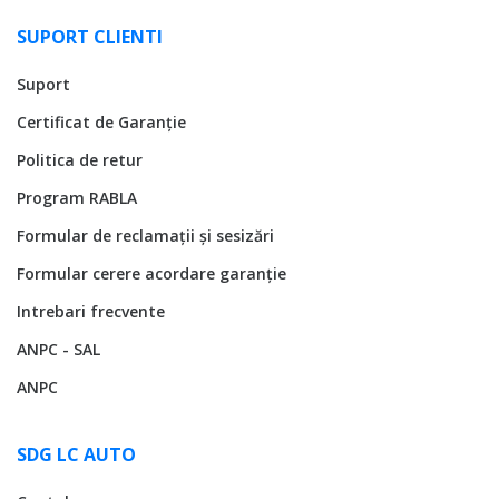
SUPORT CLIENTI
Suport
Certificat de Garanție
Politica de retur
Program RABLA
Formular de reclamații și sesizări
Formular cerere acordare garanție
Intrebari frecvente
ANPC - SAL
ANPC
SDG LC AUTO