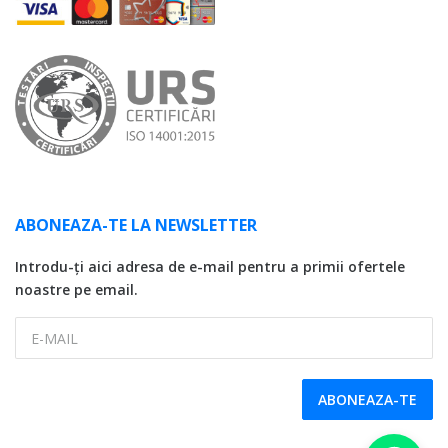
ABONEAZA-TE LA NEWSLETTER
Introdu-ți aici adresa de e-mail pentru a primii ofertele
noastre pe email.
E-MAIL
ABONEAZA-TE