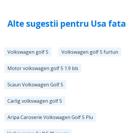
Alte sugestii pentru Usa fata
Volkswagen golf 5
Volkswagen golf 5 furtun
Motor volkswagen golf 5 1.9 bls
Scaun Volkswagen Golf 5
Carlig volkswagen golf 5
Aripa Caroserie Volkswagen Golf 5 Plu