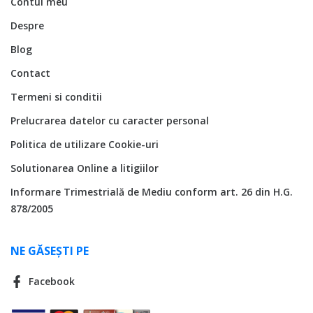
Contul meu
Despre
Blog
Contact
Termeni si conditii
Prelucrarea datelor cu caracter personal
Politica de utilizare Cookie-uri
Solutionarea Online a litigiilor
Informare Trimestrială de Mediu conform art. 26 din H.G.
878/2005
NE GĂSEȘTI PE
Facebook