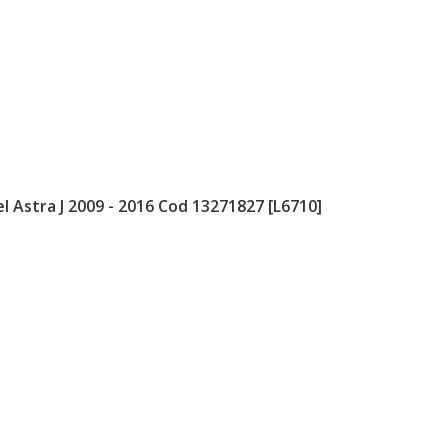
l Astra J 2009 - 2016 Cod 13271827 [L6710]