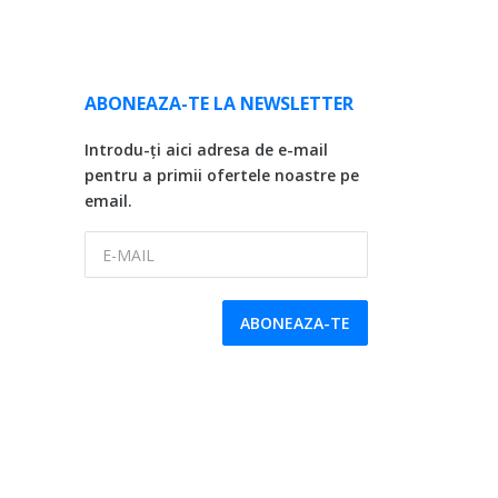
ABONEAZA-TE LA NEWSLETTER
Introdu-ți aici adresa de e-mail
pentru a primii ofertele noastre pe
email.
E-MAIL
ABONEAZA-TE