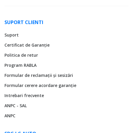
SUPORT CLIENTI
Suport
Certificat de Garanție
Politica de retur
Program RABLA
Formular de reclamații și sesizări
Formular cerere acordare garanție
Intrebari frecvente
ANPC - SAL
ANPC