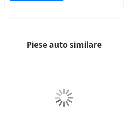
Piese auto similare