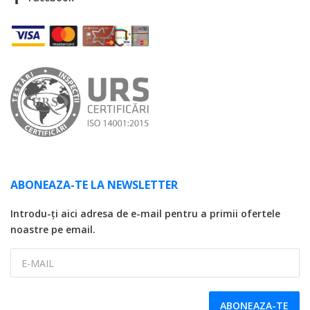
ABONEAZA-TE LA NEWSLETTER
Introdu-ți aici adresa de e-mail pentru a primii ofertele
noastre pe email.
E-MAIL
ABONEAZA-TE