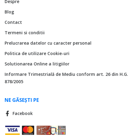
Despre
Blog
Contact
Termeni si conditii
Prelucrarea datelor cu caracter personal
Politica de utilizare Cookie-uri
Solutionarea Online a litigiilor
Informare Trimestrială de Mediu conform art. 26 din H.G.
878/2005
NE GĂSEȘTI PE
Facebook