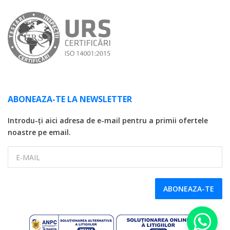
ABONEAZA-TE LA NEWSLETTER
Introdu-ți aici adresa de e-mail pentru a primii ofertele
noastre pe email.
E-MAIL
ABONEAZA-TE