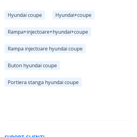
Hyundai coupe
Hyundai+coupe
Rampa+injectoare+hyundai+coupe
Rampa injectoare hyundai coupe
Buton hyundai coupe
Portiera stanga hyundai coupe