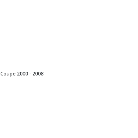
 Coupe 2000 - 2008