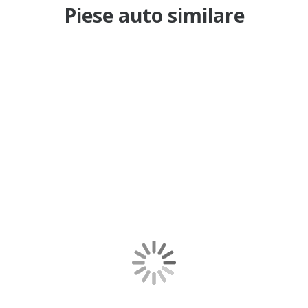
Piese auto similare