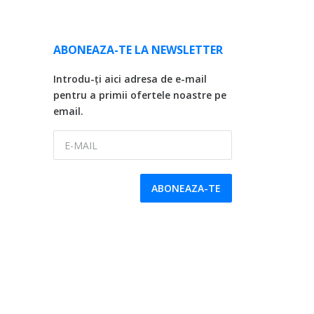
ABONEAZA-TE LA NEWSLETTER
Introdu-ți aici adresa de e-mail
pentru a primii ofertele noastre pe
email.
E-MAIL
ABONEAZA-TE