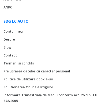
ANPC
SDG LC AUTO
Contul meu
Despre
Blog
Contact
Termeni si conditii
Prelucrarea datelor cu caracter personal
Politica de utilizare Cookie-uri
Solutionarea Online a litigiilor
Informare Trimestrială de Mediu conform art. 26 din H.G.
878/2005