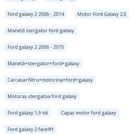
Ford galaxy 2 2006 - 2014
Motor Ford Galaxy 2.0
Manetă stergator ford galaxy
Ford galaxy 2 2006 - 2015
Manetă+stergator+ford+galaxy
Carcasa+filtru+motorina+ford+galaxy
Motoras stergatoa ford galaxy
Ford galaxy 1,9 tdi
Capac motor ford galaxy
Ford galaxy 2 facelift