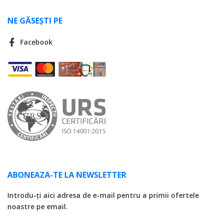
NE GĂSEȘTI PE
Facebook
ABONEAZA-TE LA NEWSLETTER
Introdu-ți aici adresa de e-mail pentru a primii ofertele
noastre pe email.