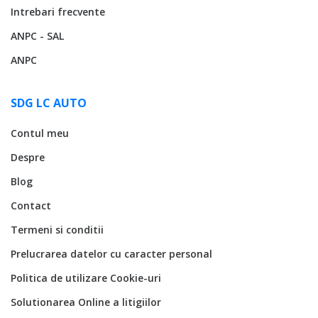
Intrebari frecvente
ANPC - SAL
ANPC
SDG LC AUTO
Contul meu
Despre
Blog
Contact
Termeni si conditii
Prelucrarea datelor cu caracter personal
Politica de utilizare Cookie-uri
Solutionarea Online a litigiilor