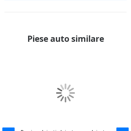
Piese auto similare