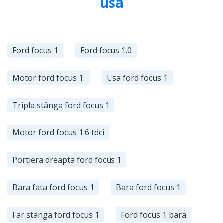
usa
Ford focus 1
Ford focus 1.0
Motor ford focus 1.
Usa ford focus 1
Tripla stânga ford focus 1
Motor ford focus 1.6 tdci
Portiera dreapta ford focus 1
Bara fata ford focus 1
Bara ford focus 1
Far stanga ford focus 1
Ford focus 1 bara