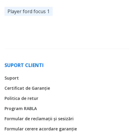
Player ford focus 1
SUPORT CLIENTI
Suport
Certificat de Garanție
Politica de retur
Program RABLA
Formular de reclamații și sesizări
Formular cerere acordare garanție