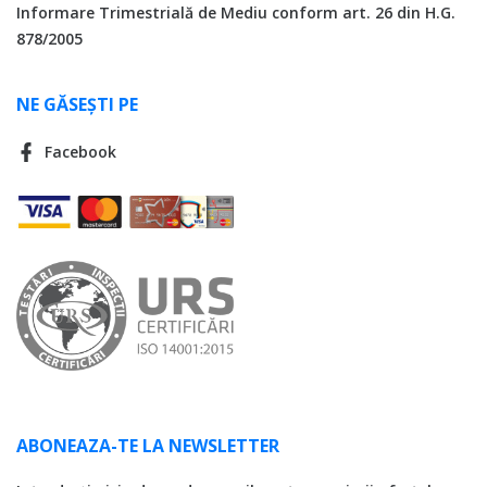
Informare Trimestrială de Mediu conform art. 26 din H.G.
878/2005
NE GĂSEȘTI PE
Facebook
ABONEAZA-TE LA NEWSLETTER