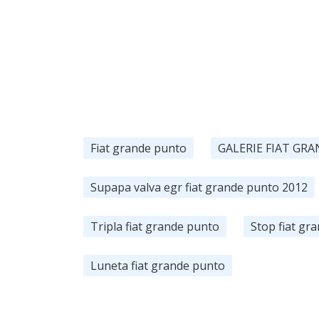
Fiat grande punto
GALERIE FIAT GR
Supapa valva egr fiat grande punto 2012
Tripla fiat grande punto
Stop fiat gr
Luneta fiat grande punto