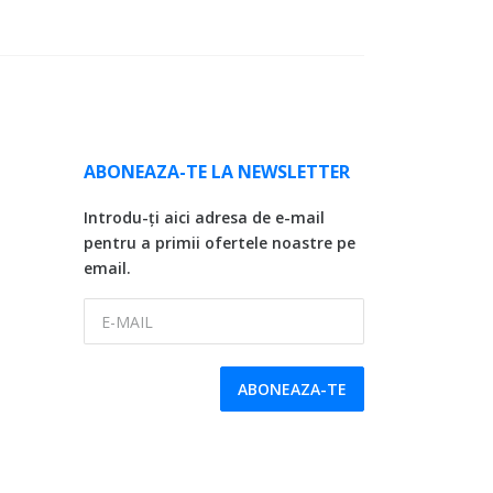
ABONEAZA-TE LA NEWSLETTER
Introdu-ți aici adresa de e-mail
pentru a primii ofertele noastre pe
email.
E-MAIL
ABONEAZA-TE