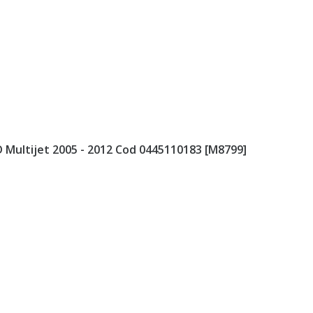
D Multijet 2005 - 2012 Cod 0445110183 [M8799]