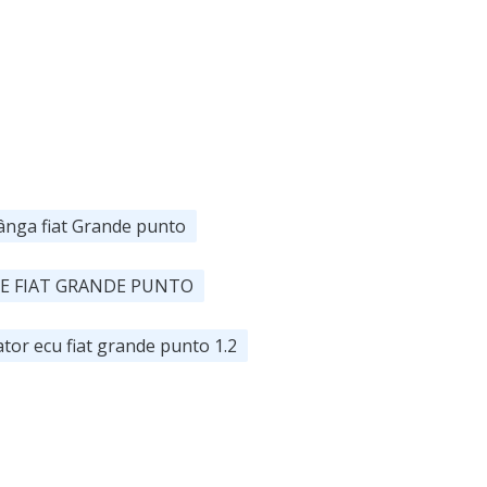
ânga fiat Grande punto
E FIAT GRANDE PUNTO
ator ecu fiat grande punto 1.2