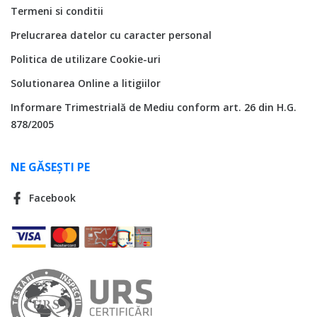
Termeni si conditii
Prelucrarea datelor cu caracter personal
Politica de utilizare Cookie-uri
Solutionarea Online a litigiilor
Informare Trimestrială de Mediu conform art. 26 din H.G.
878/2005
NE GĂSEȘTI PE
Facebook