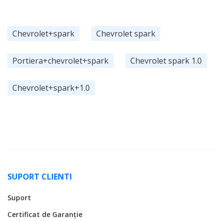
Chevrolet+spark
Chevrolet spark
Portiera+chevrolet+spark
Chevrolet spark 1.0
Chevrolet+spark+1.0
SUPORT CLIENTI
Suport
Certificat de Garanție