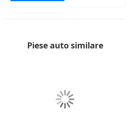
Piese auto similare