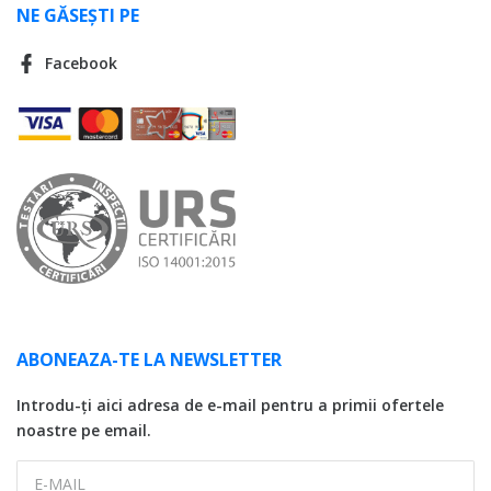
NE GĂSEȘTI PE
Facebook
ABONEAZA-TE LA NEWSLETTER
Introdu-ți aici adresa de e-mail pentru a primii ofertele
noastre pe email.
E-MAIL