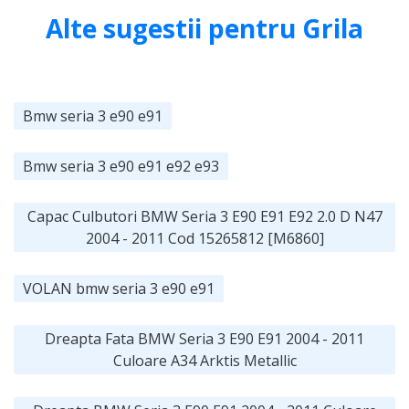
Alte sugestii pentru Grila
Bmw seria 3 e90 e91
Bmw seria 3 e90 e91 e92 e93
Capac Culbutori BMW Seria 3 E90 E91 E92 2.0 D N47
2004 - 2011 Cod 15265812 [M6860]
VOLAN bmw seria 3 e90 e91
Dreapta Fata BMW Seria 3 E90 E91 2004 - 2011
Culoare A34 Arktis Metallic