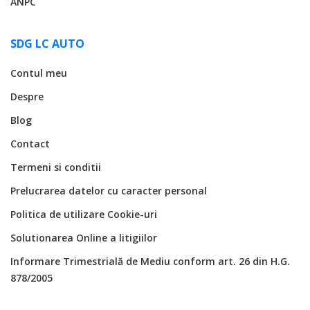
ANPC
SDG LC AUTO
Contul meu
Despre
Blog
Contact
Termeni si conditii
Prelucrarea datelor cu caracter personal
Politica de utilizare Cookie-uri
Solutionarea Online a litigiilor
Informare Trimestrială de Mediu conform art. 26 din H.G.
878/2005