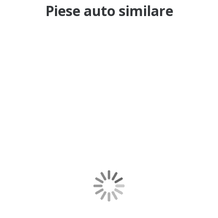
Piese auto similare