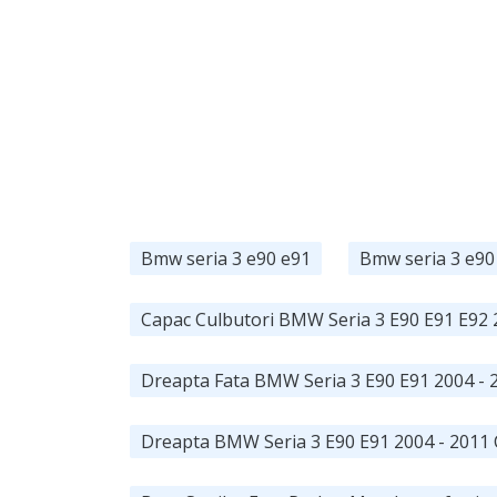
Bmw seria 3 e90 e91
Bmw seria 3 e90
Capac Culbutori BMW Seria 3 E90 E91 E92 
Dreapta Fata BMW Seria 3 E90 E91 2004 - 2
Dreapta BMW Seria 3 E90 E91 2004 - 2011 C