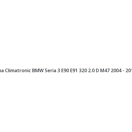
 Climatronic BMW Seria 3 E90 E91 320 2.0 D M47 2004 - 2