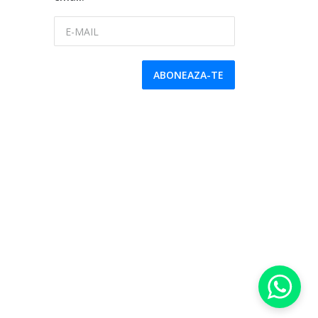
E-MAIL
ABONEAZA-TE