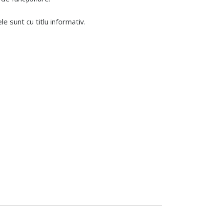
 sunt cu titlu informativ.