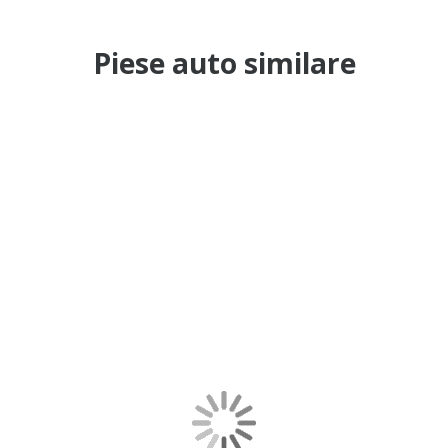
Piese auto similare