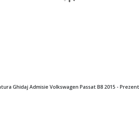
latura Ghidaj Admisie Volkswagen Passat B8 2015 - Preze