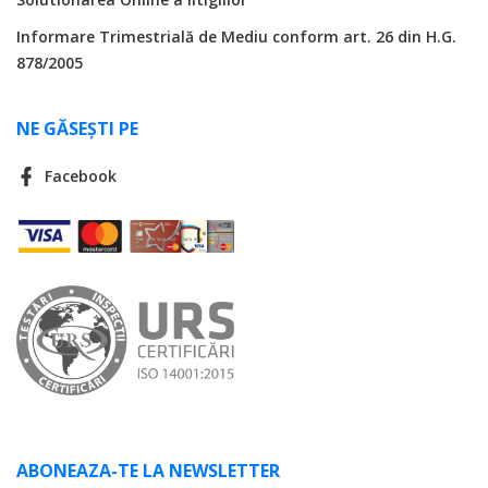
Informare Trimestrială de Mediu conform art. 26 din H.G.
878/2005
NE GĂSEȘTI PE
Facebook
ABONEAZA-TE LA NEWSLETTER