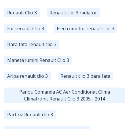
Renault Clio 3
Renault clio 3 radiator
Far renault Clio 3
Electromotor renault clio 3
Bara fata renault clio 3
Maneta lumini Renault Clio 3
Aripa renault clio 3
Renault clio 3 bara fata
Panou Comanda AC Aer Conditionat Clima
Climatronic Renault Clio 3 2005 - 2014
Parbriz Renault clio 3