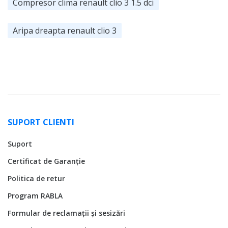
Compresor clima renault clio 3 1.5 dci
Aripa dreapta renault clio 3
SUPORT CLIENTI
Suport
Certificat de Garanție
Politica de retur
Program RABLA
Formular de reclamații și sesizări