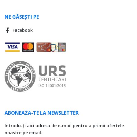
NE GĂSEȘTI PE
Facebook
ABONEAZA-TE LA NEWSLETTER
Introdu-ți aici adresa de e-mail pentru a primii ofertele
noastre pe email.