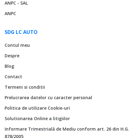
ANPC - SAL
ANPC
SDG LC AUTO
Contul meu
Despre
Blog
Contact
Termeni si conditii
Prelucrarea datelor cu caracter personal
Politica de utilizare Cookie-uri
Solutionarea Online a litigiilor
Informare Trimestrială de Mediu conform art. 26 din H.G.
878/2005