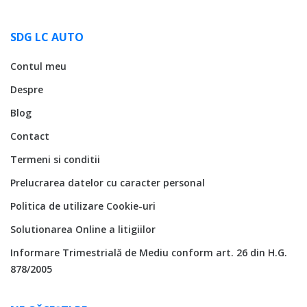
SDG LC AUTO
Contul meu
Despre
Blog
Contact
Termeni si conditii
Prelucrarea datelor cu caracter personal
Politica de utilizare Cookie-uri
Solutionarea Online a litigiilor
Informare Trimestrială de Mediu conform art. 26 din H.G.
878/2005