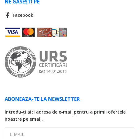
NE GĂSEȘTI PE
Facebook
ABONEAZA-TE LA NEWSLETTER
Introdu-ți aici adresa de e-mail pentru a primii ofertele
noastre pe email.
E-MAIL