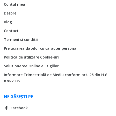
Contul meu
Despre
Blog
Contact
Termeni si conditii
Prelucrarea datelor cu caracter personal
Politica de utilizare Cookie-uri
Solutionarea Online a litigiilor
Informare Trimestrială de Mediu conform art. 26 din H.G.
878/2005
NE GĂSEȘTI PE
Facebook