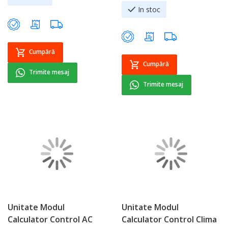
In stoc
Cumpără
Cumpără
Trimite mesaj
Trimite mesaj
Unitate Modul
Unitate Modul
Calculator Control AC
Calculator Control Clima