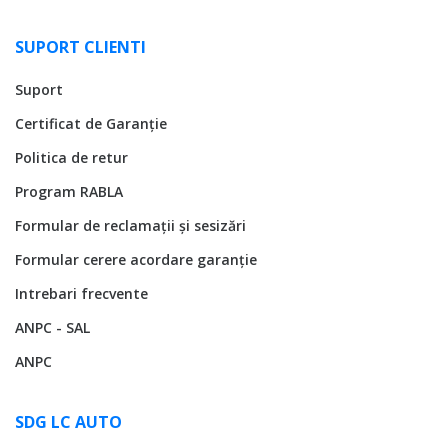
SUPORT CLIENTI
Suport
Certificat de Garanție
Politica de retur
Program RABLA
Formular de reclamații și sesizări
Formular cerere acordare garanție
Intrebari frecvente
ANPC - SAL
ANPC
SDG LC AUTO