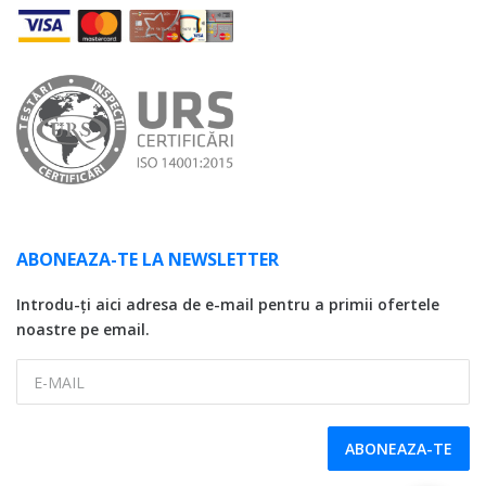
ABONEAZA-TE LA NEWSLETTER
Introdu-ți aici adresa de e-mail pentru a primii ofertele
noastre pe email.
E-MAIL
ABONEAZA-TE