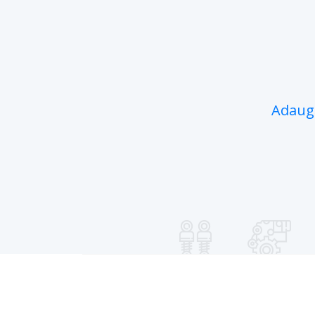
Adaugă