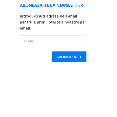
ABONEAZA-TE LA NEWSLETTER
Introdu-ți aici adresa de e-mail
pentru a primii ofertele noastre pe
email.
E-MAIL
ABONEAZA-TE