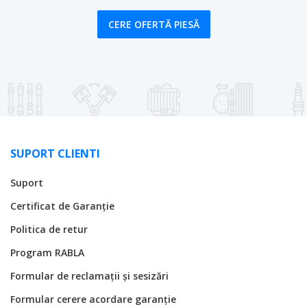
CERE OFERTĂ PIESĂ
SUPORT CLIENTI
Suport
Certificat de Garanție
Politica de retur
Program RABLA
Formular de reclamații și sesizări
Formular cerere acordare garanție