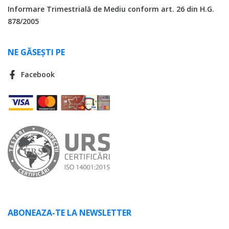
Informare Trimestrială de Mediu conform art. 26 din H.G.
878/2005
NE GĂSEȘTI PE
Facebook
ABONEAZA-TE LA NEWSLETTER