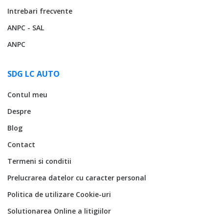
Intrebari frecvente
ANPC - SAL
ANPC
SDG LC AUTO
Contul meu
Despre
Blog
Contact
Termeni si conditii
Prelucrarea datelor cu caracter personal
Politica de utilizare Cookie-uri
Solutionarea Online a litigiilor